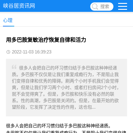
峡谷居资讯网
搜索
心理
用多巴胺复敏治疗恢复自律和活力
2022-11-03 16:39:23
很多人会把自己的坏习惯归结于多巴胺这种神经递
质。多巴胺不仅仅是让我们重复成瘾行为，不是阻止我
们变得自律和优秀的障碍。刷两个小时手机我们会觉得
爽，但是让我们学习两个小时、或者打扫房间2个小时，
就不会觉得爽了。但是，多巴胺和快乐没有必然的联
系。性的高潮，多巴胺是关闭的。但是，在最开始的欲
望阶段，它发挥了决定性的作用，这也包...
很多人会把自己的坏习惯归结于多巴胺这种神经递质。