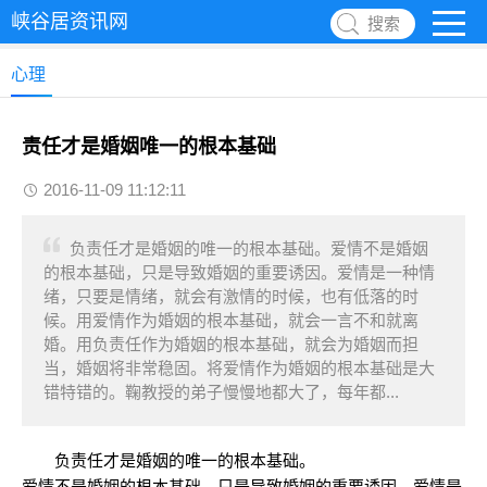
峡谷居资讯网
搜索
心理
责任才是婚姻唯一的根本基础
2016-11-09 11:12:11
负责任才是婚姻的唯一的根本基础。爱情不是婚姻
的根本基础，只是导致婚姻的重要诱因。爱情是一种情
绪，只要是情绪，就会有激情的时候，也有低落的时
候。用爱情作为婚姻的根本基础，就会一言不和就离
婚。用负责任作为婚姻的根本基础，就会为婚姻而担
当，婚姻将非常稳固。将爱情作为婚姻的根本基础是大
错特错的。鞠教授的弟子慢慢地都大了，每年都...
负责任才是婚姻的唯一的根本基础。
爱情不是婚姻的根本基础，只是导致婚姻的重要诱因。爱情是