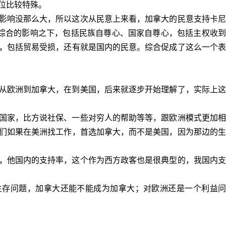
位比较特殊。
影响没那么大，所以这次从民意上来看，加拿大的民意支持卡尼
综合的影响之下，包括民族自尊心、国家自尊心，包括主权收
，包括贸易受损，还有就是国内的民意。综合促成了这么一个表
从欧洲到加拿大，在到美国，后来就逐步开始理解了，实际上这
国家，比方说社保、一些对穷人的帮助等等，跟欧洲模式更加相
们如果在美洲找工作，首选加拿大，而不是美国，因为那边的生
，他国内的支持率，这个作为西方政客也是很典型的，我国内支
生存问题，加拿大还能不能成为加拿大；对欧洲还是一个利益问