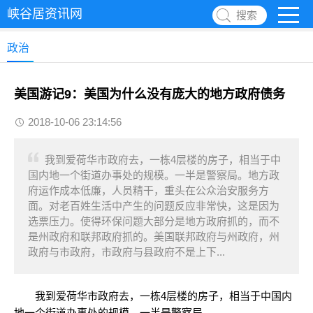
峡谷居资讯网
搜索
政治
美国游记9：美国为什么没有庞大的地方政府债务
2018-10-06 23:14:56
我到爱荷华市政府去，一栋4层楼的房子，相当于中
国内地一个街道办事处的规模。一半是警察局。地方政
府运作成本低廉，人员精干，重头在公众治安服务方
面。对老百姓生活中产生的问题反应非常快，这是因为
选票压力。使得环保问题大部分是地方政府抓的，而不
是州政府和联邦政府抓的。美国联邦政府与州政府，州
政府与市政府，市政府与县政府不是上下...
我到爱荷华市政府去，一栋4层楼的房子，相当于中国内
地一个街道办事处的规模。一半是警察局。