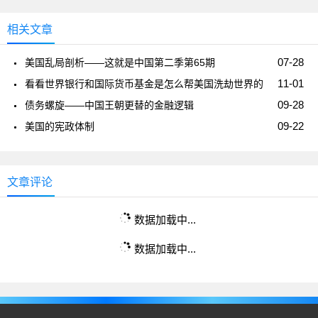
相关文章
07-28
美国乱局剖析——这就是中国第二季第65期
11-01
看看世界银行和国际货币基金是怎么帮美国洗劫世界的
09-28
债务螺旋——中国王朝更替的金融逻辑
09-22
美国的宪政体制
文章评论
数据加载中...
数据加载中...