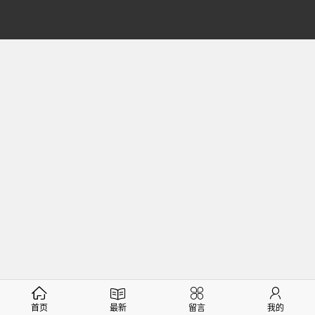
首页
最新
留言
我的