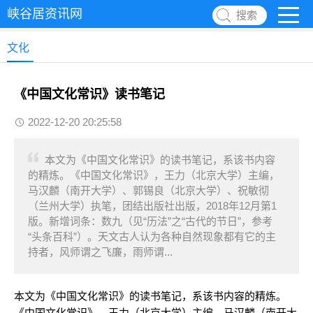
峡谷居资讯网
搜索
文化
《中国文化常识》读书笔记
2022-12-20 20:25:58
本文为《中国文化常识》的读书笔记，系该书内容
的精炼。《中国文化常识》，王力（北京大学）主编，
马汉麟（南开大学）、郭锡良（北京大学）、祝敏彻
（兰州大学）执笔，团结出版社出版，2018年12月第1
版。新增词条：数九（见“历法”之“古代的节日”，参考
“头条百科”）。天文古人认为各种自然现象都有它的主
持者，风师谓之飞廉，雨师谓...
本文为《中国文化常识》的读书笔记，系该书内容的精炼。