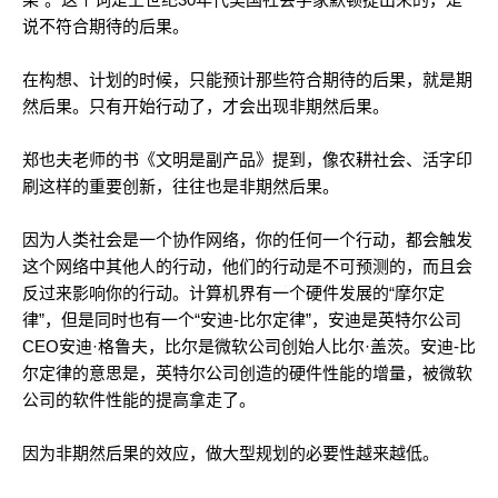
说不符合期待的后果。
在构想、计划的时候，只能预计那些符合期待的后果，就是期
然后果。只有开始行动了，才会出现非期然后果。
郑也夫老师的书《文明是副产品》提到，像农耕社会、活字印
刷这样的重要创新，往往也是非期然后果。
因为人类社会是一个协作网络，你的任何一个行动，都会触发
这个网络中其他人的行动，他们的行动是不可预测的，而且会
反过来影响你的行动。计算机界有一个硬件发展的“摩尔定
律”，但是同时也有一个“安迪-比尔定律”，安迪是英特尔公司
CEO安迪·格鲁夫，比尔是微软公司创始人比尔·盖茨。安迪-比
尔定律的意思是，英特尔公司创造的硬件性能的增量，被微软
公司的软件性能的提高拿走了。
因为非期然后果的效应，做大型规划的必要性越来越低。