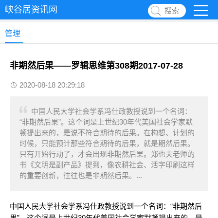
峡谷居资讯网
搜索
管理
非期然后果——罗辑思维第308期2017-07-28
2020-08-18 20:29:18
中国人民大学社会学系冯仕政教授说到一个名词：
“非期然后果”。这个词是上世纪30年代美国社会学家默
顿提出来的，是说不符合期待的后果。在构想、计划的
时候，只能预计那些符合期待的后果，就是期然后果。
只有开始行动了，才会出现非期然后果。郑也夫老师的
书《文明是副产品》提到，像农耕社会、活字印刷这样
的重要创新，往往也是非期然后果。...
中国人民大学社会学系冯仕政教授说到一个名词：“非期然后
果”。这个词是上世纪30年代美国社会学家默顿提出来的，是