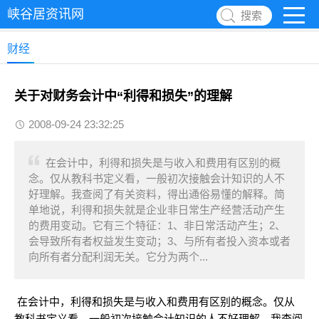
峡谷居资讯网
搜索
财经
关于对财务会计中“利得和损失”的理解
2008-09-24 23:32:25
在会计中，利得和损失是与收入和费用有区别的概
念。仅从教科书定义看，一般初次接触会计知识的人不
好理解。我查阅了有关资料，得出通俗易懂的解释。简
单地说，利得和损失就是企业非日常生产经营活动产生
的费用变动。它有三个特征：1、非日常活动产生；2、
会导致所有者权益发生变动；3、与所有者投入资本或者
向所有者分配利润无关。它分为两个...
在会计中，利得和损失是与收入和费用有区别的概念。仅从
教科书定义看，一般初次接触会计知识的人不好理解。我查阅