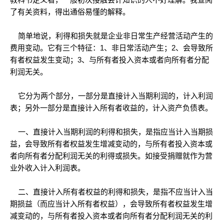
了有关资料，得出通俗易懂的解释。
简单地说，利得和损失就是企业非日常生产经营活动产生的
费用变动。它有三个特征：1、非日常活动产生；2、会导致所
有者权益发生变动；3、与所有者投入资本或者向所有者分配
利润无关。
它分为两个部分，一部分是直接计入当期利润的，计入利润
表；另外一部分是直接计入所有者收益的，计入资产负债表。
一、直接计入当期利润的利得和损失，是指应当计入当期损
益，会导致所有者权益发生增减变动的，与所有者投入资本或
者向所有者分配利润无关的利得或损失。如接受捐赠就作为营
业外收入计入利润表。
二、直接计入所有者权益的利得和损失，是指不应当计入当
期损益（而应当计入所有者权益），会导致所有者权益发生增
减变动的，与所有者投入资本或者向所有者分配利润无关的利