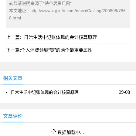
转载请说明来源于"峡谷居资讯网"
本文地址：
http://www.xgj-info.com/news/CaiJing/200809/786
8.html
上一篇:
日常生活中记账体现的会计核算原理
下一篇:
个人消费领域“钱”的两个最重要属性
相关文章
09-08
日常生活中记账体现的会计核算原理
文章评论
数据加载中...