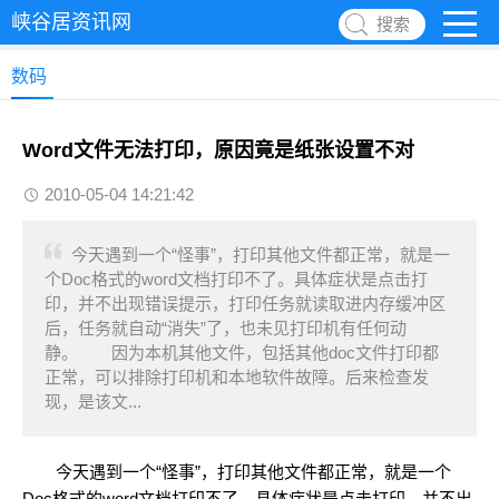
峡谷居资讯网
搜索
数码
Word文件无法打印，原因竟是纸张设置不对
2010-05-04 14:21:42
今天遇到一个“怪事”，打印其他文件都正常，就是一
个Doc格式的word文档打印不了。具体症状是点击打
印，并不出现错误提示，打印任务就读取进内存缓冲区
后，任务就自动“消失”了，也未见打印机有任何动
静。 因为本机其他文件，包括其他doc文件打印都
正常，可以排除打印机和本地软件故障。后来检查发
现，是该文...
今天遇到一个“怪事”，打印其他文件都正常，就是一个
Doc格式的word文档打印不了。具体症状是点击打印，并不出