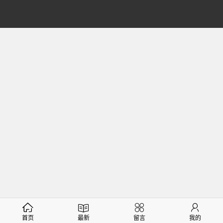
首页
最新
留言
我的