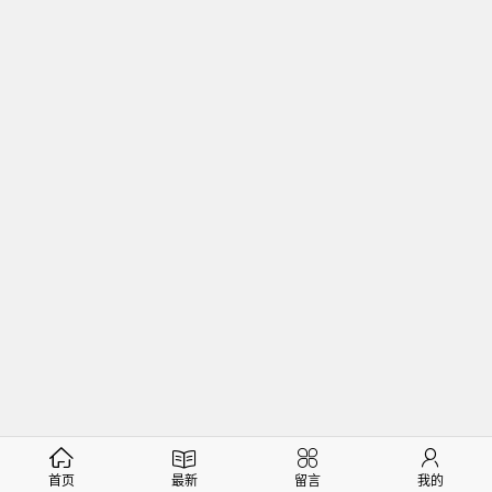
首页
最新
留言
我的