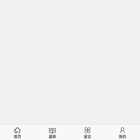
首页
最新
留言
我的