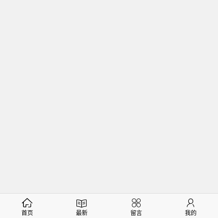
首页
最新
留言
我的